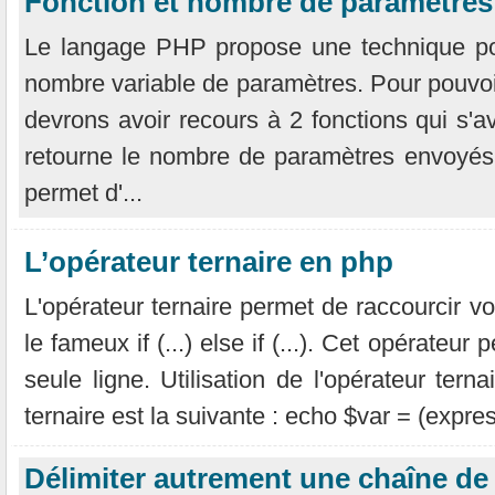
Fonction et nombre de paramètres 
Le langage PHP propose une technique po
nombre variable de paramètres. Pour pouvoir
devrons avoir recours à 2 fonctions qui s'a
retourne le nombre de paramètres envoyés à
permet d'...
L’opérateur ternaire en php
L'opérateur ternaire permet de raccourcir vo
le fameux if (...) else if (...). Cet opérateu
seule ligne. Utilisation de l'opérateur tern
ternaire est la suivante : echo $var = (express
Délimiter autrement une chaîne de