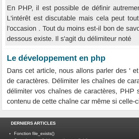
En PHP, il est possible de définir autreme
L'intérêt est discutable mais cela peut to
l'occasion . Tout du moins est-il bon de savo
dessous existe. Il s'agit du délimiteur noté
Le développement en php
Dans cet article, nous allons parler des ' e
de caractères. Délimiter les chaînes de cara
délimiter vos chaînes de caractères, PHP sa
contenu de cette chaîne car même si celle-ci 
DERNIERS ARTICLES
Fonction file_exists()