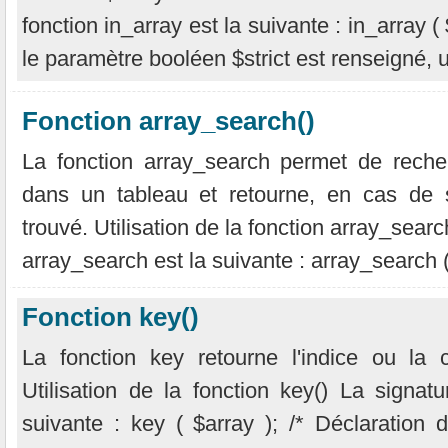
fonction in_array est la suivante : in_array ( $
le paramètre booléen $strict est renseigné, 
Fonction array_search()
La fonction array_search permet de reche
dans un tableau et retourne, en cas de s
trouvé. Utilisation de la fonction array_searc
array_search est la suivante : array_search ( $
Fonction key()
La fonction key retourne l'indice ou la 
Utilisation de la fonction key() La signat
suivante : key ( $array ); /* Déclaration 