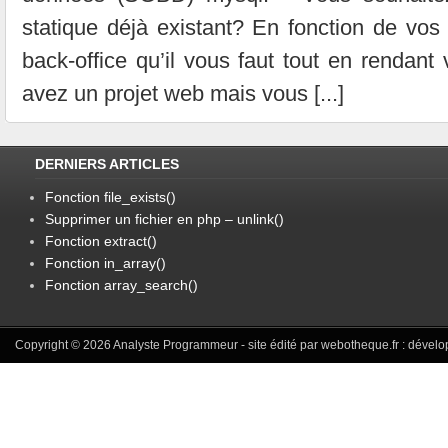
statique déjà existant? En fonction de vos
back-office qu’il vous faut tout en rendant
avez un projet web mais vous [...]
DERNIERS ARTICLES
Fonction file_exists()
Supprimer un fichier en php – unlink()
Fonction extract()
Fonction in_array()
Fonction array_search()
Copyright © 2026
Analyste Programmeur
- site édité par webotheque.fr :
dévelo